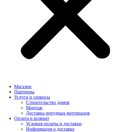
Магазин
Партнеры
Услуги и сервисы
Строительство домов
Монтаж
Доставка нерудных материалов
Оплата и возврат
Условия оплаты и доставки
Информация о доставке