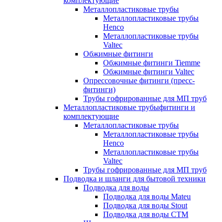
комплектующие
Металлопластиковые трубы
Металлопластиковые трубы
Henco
Металлопластиковые трубы
Valtec
Обжимные фитинги
Обжимные фитинги Tiemme
Обжимные фитинги Valtec
Опрессовочные фитинги (пресс-
фитинги)
Трубы гофрированные для МП труб
Металлопластиковые трубыфитинги и
комплектующие
Металлопластиковые трубы
Металлопластиковые трубы
Henco
Металлопластиковые трубы
Valtec
Трубы гофрированные для МП труб
Подводка и шланги для бытовой техники
Подводка для воды
Подводка для воды Mateu
Подводка для воды Stout
Подводка для воды СТМ