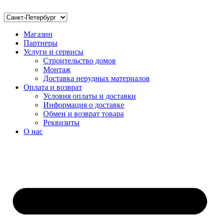
Магазин
Партнеры
Услуги и сервисы
Строительство домов
Монтаж
Доставка нерудных материалов
Оплата и возврат
Условия оплаты и доставки
Информация о доставке
Обмен и возврат товара
Реквизиты
О нас