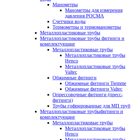
Манометры
Манометры для измерения
давления РОСМА
Счетчики воды
Термометры и термоманометры
Металлопластиковые трубы
Металлопластиковые трубы фитинги и
комплектующие
Металлопластиковые трубы
Металлопластиковые трубы
Henco
Металлопластиковые трубы
Valtec
Обжимные фитинги
Обжимные фитинги Tiemme
Обжимные фитинги Valtec
Опрессовочные фитинги (пресс-
фитинги)
Трубы гофрированные для МП труб
Металлопластиковые трубыфитинги и
комплектующие
Металлопластиковые трубы
Металлопластиковые трубы
Henco
Металлопластиковые трубы