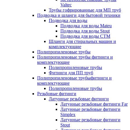
Valtec
Трубы гофрированные для МП труб
Подводка и шланги для бытовой техники
Подводка для воды
Подводка для воды Mateu
Подводка для воды Stout
Подводка для воды СТМ
Шланги для стиральных машин и
комплектующие
Полипропиленовые трубы
Полипропиленовые трубы фитинги и
комплектующие
Полипропиленовые трубы
Фитинги для ПП труб
Полипропиленовые трубыфитинги и
комплектующие
Полипропиленовые трубы
Резьбовые фитинги
Латунные резьбовые фитинги
Латунные резьбовые фитинги Far
Латунные резьбовые фитинги
Simplex
Латунные резьбовые фитинги
Stout