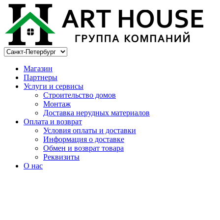
Магазин
Партнеры
Услуги и сервисы
Строительство домов
Монтаж
Доставка нерудных материалов
Оплата и возврат
Условия оплаты и доставки
Информация о доставке
Обмен и возврат товара
Реквизиты
О нас