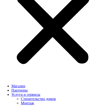
Магазин
Партнеры
Услуги и сервисы
Строительство домов
Монтаж