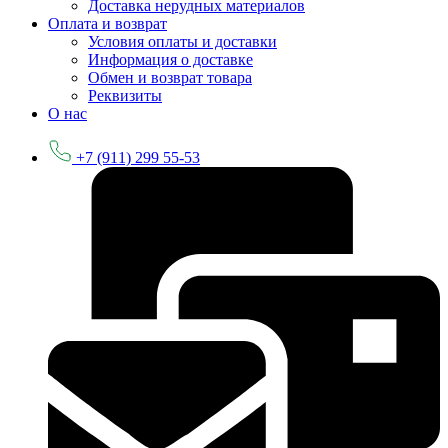
Доставка нерудных материалов
Оплата и возврат
Условия оплаты и доставки
Информация о доставке
Обмен и возврат товара
Реквизиты
О нас
+7 (911) 299 55-53