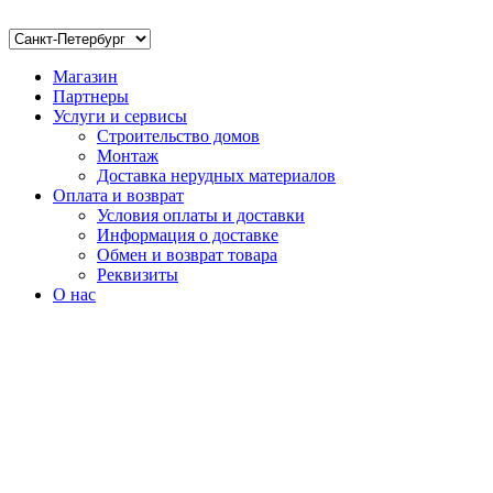
Магазин
Партнеры
Услуги и сервисы
Строительство домов
Монтаж
Доставка нерудных материалов
Оплата и возврат
Условия оплаты и доставки
Информация о доставке
Обмен и возврат товара
Реквизиты
О нас