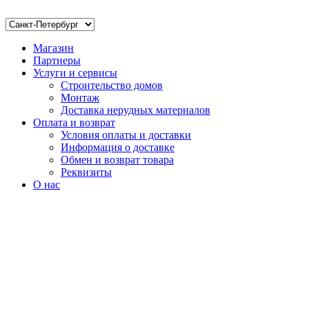
Магазин
Партнеры
Услуги и сервисы
Строительство домов
Монтаж
Доставка нерудных материалов
Оплата и возврат
Условия оплаты и доставки
Информация о доставке
Обмен и возврат товара
Реквизиты
О нас