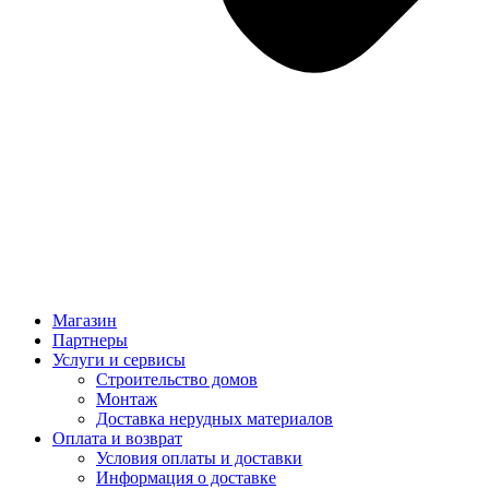
Магазин
Партнеры
Услуги и сервисы
Строительство домов
Монтаж
Доставка нерудных материалов
Оплата и возврат
Условия оплаты и доставки
Информация о доставке