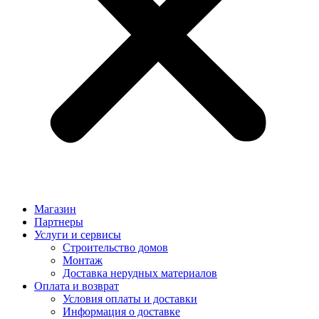
Магазин
Партнеры
Услуги и сервисы
Строительство домов
Монтаж
Доставка нерудных материалов
Оплата и возврат
Условия оплаты и доставки
Информация о доставке