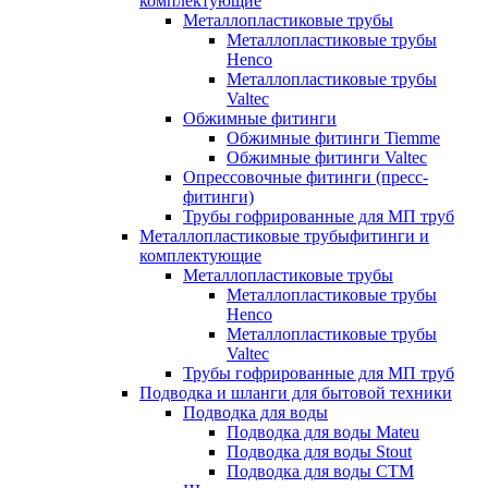
комплектующие
Металлопластиковые трубы
Металлопластиковые трубы
Henco
Металлопластиковые трубы
Valtec
Обжимные фитинги
Обжимные фитинги Tiemme
Обжимные фитинги Valtec
Опрессовочные фитинги (пресс-
фитинги)
Трубы гофрированные для МП труб
Металлопластиковые трубыфитинги и
комплектующие
Металлопластиковые трубы
Металлопластиковые трубы
Henco
Металлопластиковые трубы
Valtec
Трубы гофрированные для МП труб
Подводка и шланги для бытовой техники
Подводка для воды
Подводка для воды Mateu
Подводка для воды Stout
Подводка для воды СТМ