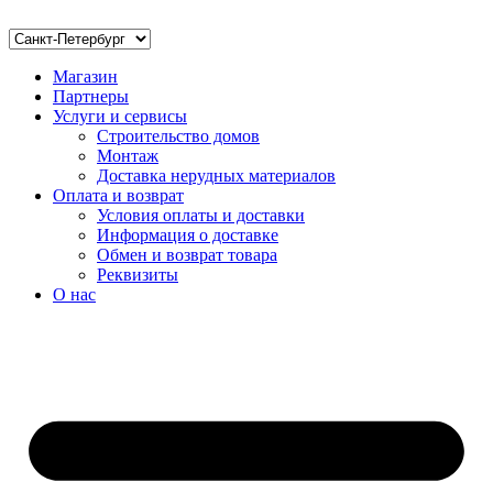
Магазин
Партнеры
Услуги и сервисы
Строительство домов
Монтаж
Доставка нерудных материалов
Оплата и возврат
Условия оплаты и доставки
Информация о доставке
Обмен и возврат товара
Реквизиты
О нас