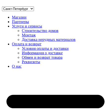
Магазин
Партнеры
Услуги и сервисы
Строительство домов
Монтаж
Доставка нерудных материалов
Оплата и возврат
Условия оплаты и доставки
Информация о доставке
Обмен и возврат товара
Реквизиты
О нас