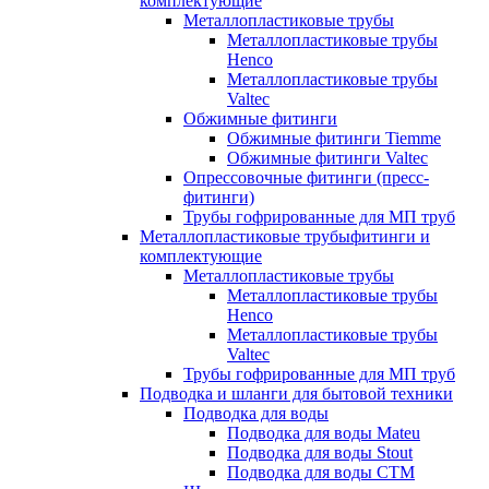
комплектующие
Металлопластиковые трубы
Металлопластиковые трубы
Henco
Металлопластиковые трубы
Valtec
Обжимные фитинги
Обжимные фитинги Tiemme
Обжимные фитинги Valtec
Опрессовочные фитинги (пресс-
фитинги)
Трубы гофрированные для МП труб
Металлопластиковые трубыфитинги и
комплектующие
Металлопластиковые трубы
Металлопластиковые трубы
Henco
Металлопластиковые трубы
Valtec
Трубы гофрированные для МП труб
Подводка и шланги для бытовой техники
Подводка для воды
Подводка для воды Mateu
Подводка для воды Stout
Подводка для воды СТМ