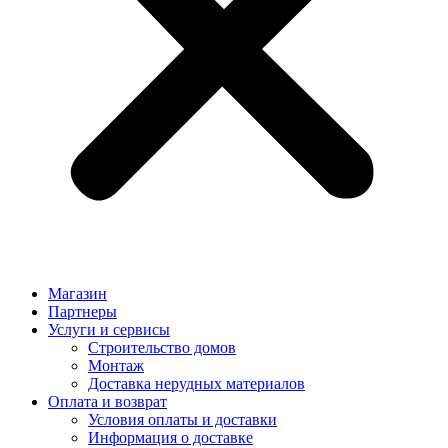
Магазин
Партнеры
Услуги и сервисы
Строительство домов
Монтаж
Доставка нерудных материалов
Оплата и возврат
Условия оплаты и доставки
Информация о доставке