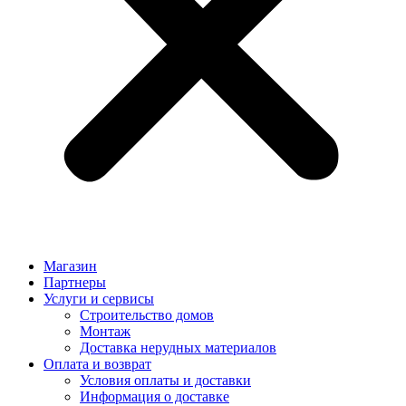
Магазин
Партнеры
Услуги и сервисы
Строительство домов
Монтаж
Доставка нерудных материалов
Оплата и возврат
Условия оплаты и доставки
Информация о доставке