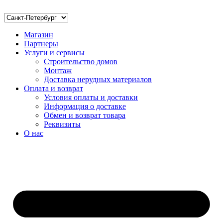
Магазин
Партнеры
Услуги и сервисы
Строительство домов
Монтаж
Доставка нерудных материалов
Оплата и возврат
Условия оплаты и доставки
Информация о доставке
Обмен и возврат товара
Реквизиты
О нас