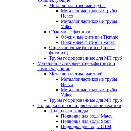
комплектующие
Металлопластиковые трубы
Металлопластиковые трубы
Henco
Металлопластиковые трубы
Valtec
Обжимные фитинги
Обжимные фитинги Tiemme
Обжимные фитинги Valtec
Опрессовочные фитинги (пресс-
фитинги)
Трубы гофрированные для МП труб
Металлопластиковые трубыфитинги и
комплектующие
Металлопластиковые трубы
Металлопластиковые трубы
Henco
Металлопластиковые трубы
Valtec
Трубы гофрированные для МП труб
Подводка и шланги для бытовой техники
Подводка для воды
Подводка для воды Mateu
Подводка для воды Stout
Подводка для воды СТМ