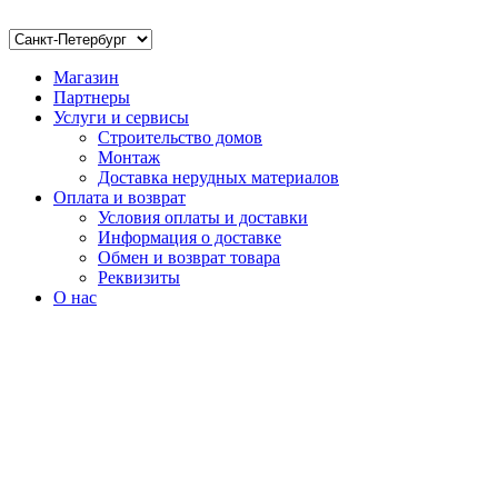
Магазин
Партнеры
Услуги и сервисы
Строительство домов
Монтаж
Доставка нерудных материалов
Оплата и возврат
Условия оплаты и доставки
Информация о доставке
Обмен и возврат товара
Реквизиты
О нас