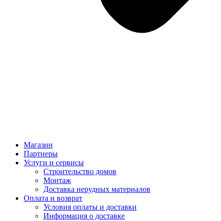
Магазин
Партнеры
Услуги и сервисы
Строительство домов
Монтаж
Доставка нерудных материалов
Оплата и возврат
Условия оплаты и доставки
Информация о доставке