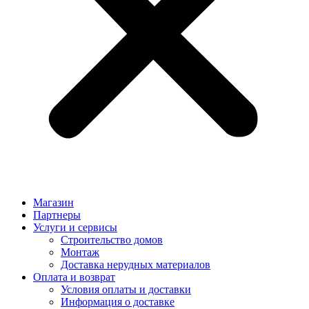
Магазин
Партнеры
Услуги и сервисы
Строительство домов
Монтаж
Доставка нерудных материалов
Оплата и возврат
Условия оплаты и доставки
Информация о доставке