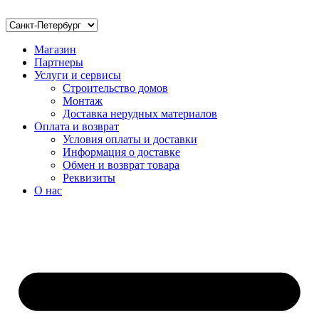
Магазин
Партнеры
Услуги и сервисы
Строительство домов
Монтаж
Доставка нерудных материалов
Оплата и возврат
Условия оплаты и доставки
Информация о доставке
Обмен и возврат товара
Реквизиты
О нас