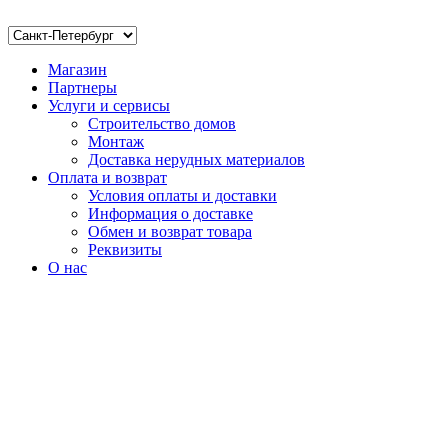
Магазин
Партнеры
Услуги и сервисы
Строительство домов
Монтаж
Доставка нерудных материалов
Оплата и возврат
Условия оплаты и доставки
Информация о доставке
Обмен и возврат товара
Реквизиты
О нас