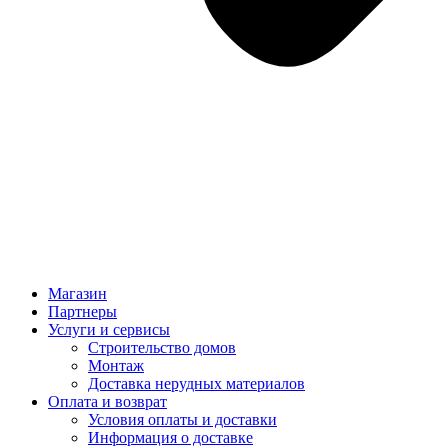
Магазин
Партнеры
Услуги и сервисы
Строительство домов
Монтаж
Доставка нерудных материалов
Оплата и возврат
Условия оплаты и доставки
Информация о доставке