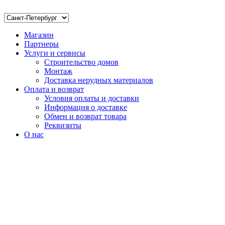
Магазин
Партнеры
Услуги и сервисы
Строительство домов
Монтаж
Доставка нерудных материалов
Оплата и возврат
Условия оплаты и доставки
Информация о доставке
Обмен и возврат товара
Реквизиты
О нас