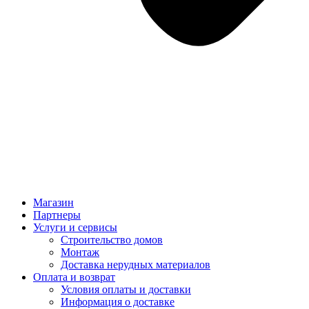
Магазин
Партнеры
Услуги и сервисы
Строительство домов
Монтаж
Доставка нерудных материалов
Оплата и возврат
Условия оплаты и доставки
Информация о доставке