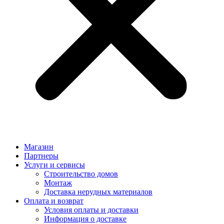
Магазин
Партнеры
Услуги и сервисы
Строительство домов
Монтаж
Доставка нерудных материалов
Оплата и возврат
Условия оплаты и доставки
Информация о доставке