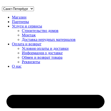
Магазин
Партнеры
Услуги и сервисы
Строительство домов
Монтаж
Доставка нерудных материалов
Оплата и возврат
Условия оплаты и доставки
Информация о доставке
Обмен и возврат товара
Реквизиты
О нас