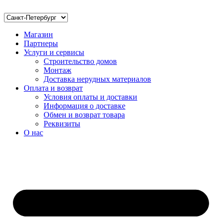
Магазин
Партнеры
Услуги и сервисы
Строительство домов
Монтаж
Доставка нерудных материалов
Оплата и возврат
Условия оплаты и доставки
Информация о доставке
Обмен и возврат товара
Реквизиты
О нас