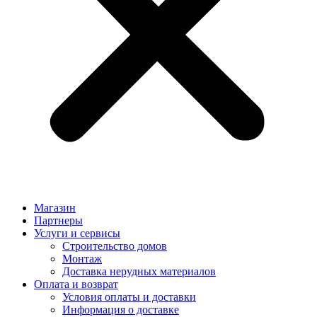
Магазин
Партнеры
Услуги и сервисы
Строительство домов
Монтаж
Доставка нерудных материалов
Оплата и возврат
Условия оплаты и доставки
Информация о доставке