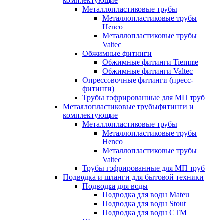
комплектующие
Металлопластиковые трубы
Металлопластиковые трубы
Henco
Металлопластиковые трубы
Valtec
Обжимные фитинги
Обжимные фитинги Tiemme
Обжимные фитинги Valtec
Опрессовочные фитинги (пресс-
фитинги)
Трубы гофрированные для МП труб
Металлопластиковые трубыфитинги и
комплектующие
Металлопластиковые трубы
Металлопластиковые трубы
Henco
Металлопластиковые трубы
Valtec
Трубы гофрированные для МП труб
Подводка и шланги для бытовой техники
Подводка для воды
Подводка для воды Mateu
Подводка для воды Stout
Подводка для воды СТМ