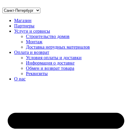
Магазин
Партнеры
Услуги и сервисы
Строительство домов
Монтаж
Доставка нерудных материалов
Оплата и возврат
Условия оплаты и доставки
Информация о доставке
Обмен и возврат товара
Реквизиты
О нас