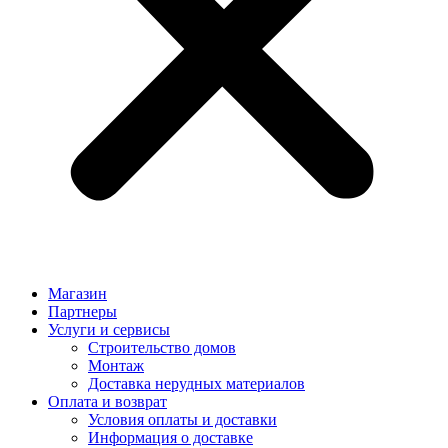
Магазин
Партнеры
Услуги и сервисы
Строительство домов
Монтаж
Доставка нерудных материалов
Оплата и возврат
Условия оплаты и доставки
Информация о доставке