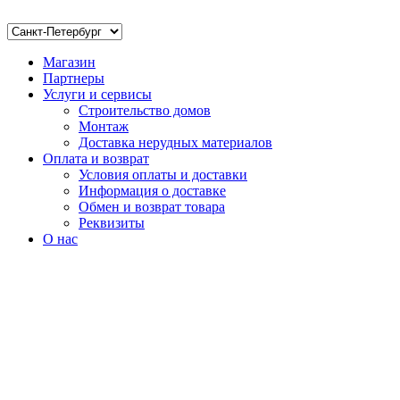
Магазин
Партнеры
Услуги и сервисы
Строительство домов
Монтаж
Доставка нерудных материалов
Оплата и возврат
Условия оплаты и доставки
Информация о доставке
Обмен и возврат товара
Реквизиты
О нас