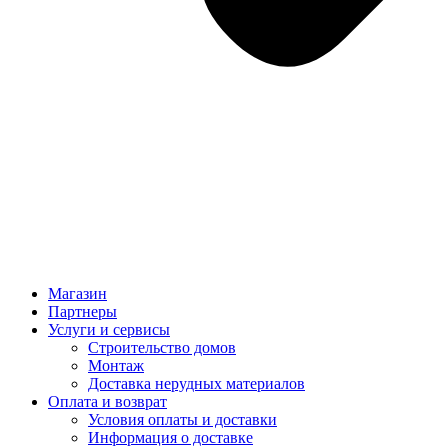
Магазин
Партнеры
Услуги и сервисы
Строительство домов
Монтаж
Доставка нерудных материалов
Оплата и возврат
Условия оплаты и доставки
Информация о доставке