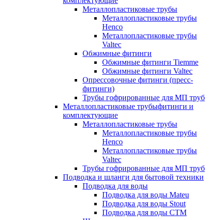
комплектующие
Металлопластиковые трубы
Металлопластиковые трубы
Henco
Металлопластиковые трубы
Valtec
Обжимные фитинги
Обжимные фитинги Tiemme
Обжимные фитинги Valtec
Опрессовочные фитинги (пресс-
фитинги)
Трубы гофрированные для МП труб
Металлопластиковые трубыфитинги и
комплектующие
Металлопластиковые трубы
Металлопластиковые трубы
Henco
Металлопластиковые трубы
Valtec
Трубы гофрированные для МП труб
Подводка и шланги для бытовой техники
Подводка для воды
Подводка для воды Mateu
Подводка для воды Stout
Подводка для воды СТМ