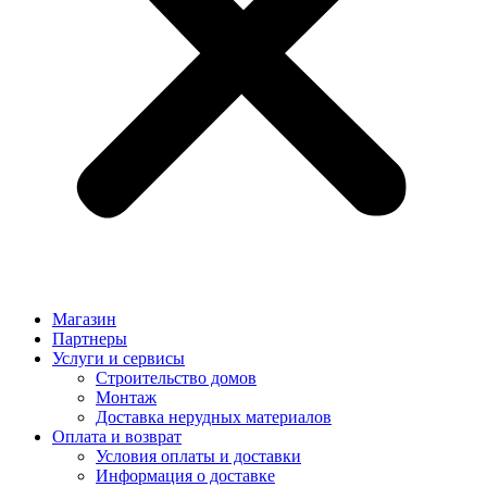
Магазин
Партнеры
Услуги и сервисы
Строительство домов
Монтаж
Доставка нерудных материалов
Оплата и возврат
Условия оплаты и доставки
Информация о доставке