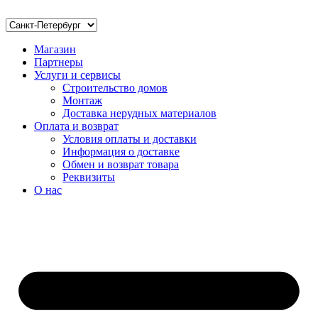
Магазин
Партнеры
Услуги и сервисы
Строительство домов
Монтаж
Доставка нерудных материалов
Оплата и возврат
Условия оплаты и доставки
Информация о доставке
Обмен и возврат товара
Реквизиты
О нас