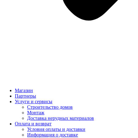
Магазин
Партнеры
Услуги и сервисы
Строительство домов
Монтаж
Доставка нерудных материалов
Оплата и возврат
Условия оплаты и доставки
Информация о доставке