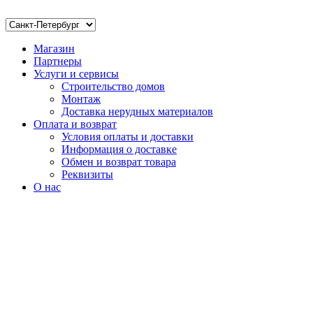
Магазин
Партнеры
Услуги и сервисы
Строительство домов
Монтаж
Доставка нерудных материалов
Оплата и возврат
Условия оплаты и доставки
Информация о доставке
Обмен и возврат товара
Реквизиты
О нас