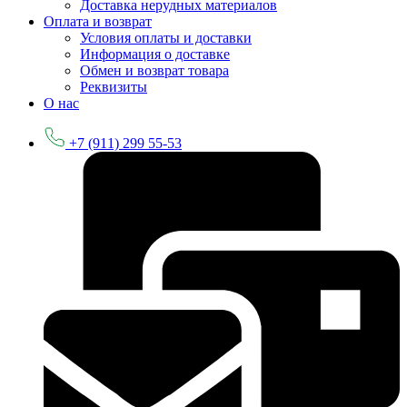
Доставка нерудных материалов
Оплата и возврат
Условия оплаты и доставки
Информация о доставке
Обмен и возврат товара
Реквизиты
О нас
+7 (911) 299 55-53