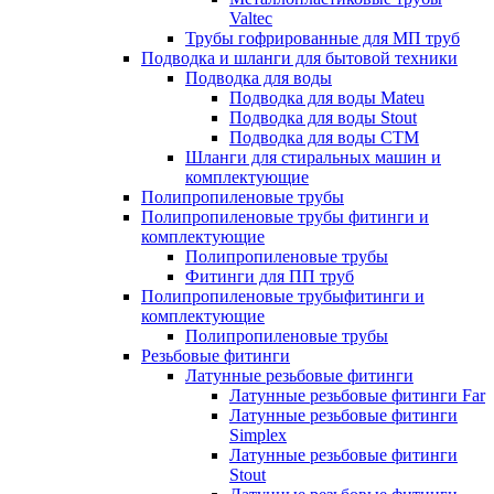
Valtec
Трубы гофрированные для МП труб
Подводка и шланги для бытовой техники
Подводка для воды
Подводка для воды Mateu
Подводка для воды Stout
Подводка для воды СТМ
Шланги для стиральных машин и
комплектующие
Полипропиленовые трубы
Полипропиленовые трубы фитинги и
комплектующие
Полипропиленовые трубы
Фитинги для ПП труб
Полипропиленовые трубыфитинги и
комплектующие
Полипропиленовые трубы
Резьбовые фитинги
Латунные резьбовые фитинги
Латунные резьбовые фитинги Far
Латунные резьбовые фитинги
Simplex
Латунные резьбовые фитинги
Stout