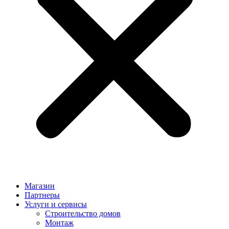
Магазин
Партнеры
Услуги и сервисы
Строительство домов
Монтаж