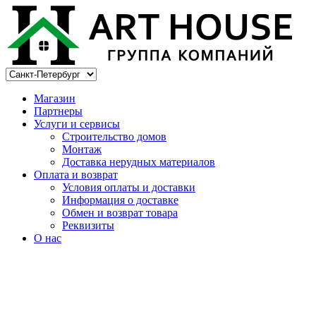
Магазин
Партнеры
Услуги и сервисы
Строительство домов
Монтаж
Доставка нерудных материалов
Оплата и возврат
Условия оплаты и доставки
Информация о доставке
Обмен и возврат товара
Реквизиты
О нас