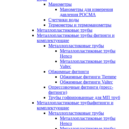
Манометры
Манометры для измерения
давления РОСМА
Счетчики воды
Термометры и термоманометры
Металлопластиковые трубы
Металлопластиковые трубы фитинги и
комплектующие
Металлопластиковые трубы
Металлопластиковые трубы
Henco
Металлопластиковые трубы
Valtec
Обжимные фитинги
Обжимные фитинги Tiemme
Обжимные фитинги Valtec
Опрессовочные фитинги (пресс-
фитинги)
Трубы гофрированные для МП труб
Металлопластиковые трубыфитинги и
комплектующие
Металлопластиковые трубы
Металлопластиковые трубы
Henco
Металлопластиковые трубы