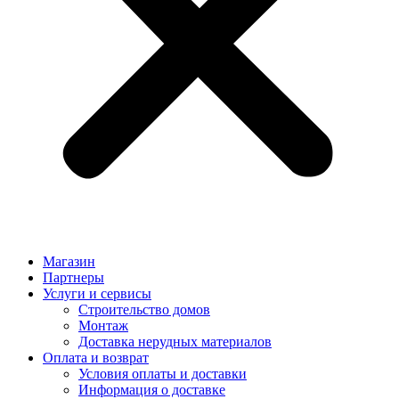
Магазин
Партнеры
Услуги и сервисы
Строительство домов
Монтаж
Доставка нерудных материалов
Оплата и возврат
Условия оплаты и доставки
Информация о доставке