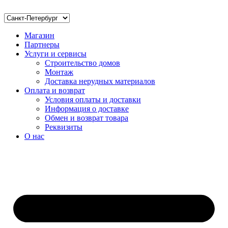
Магазин
Партнеры
Услуги и сервисы
Строительство домов
Монтаж
Доставка нерудных материалов
Оплата и возврат
Условия оплаты и доставки
Информация о доставке
Обмен и возврат товара
Реквизиты
О нас