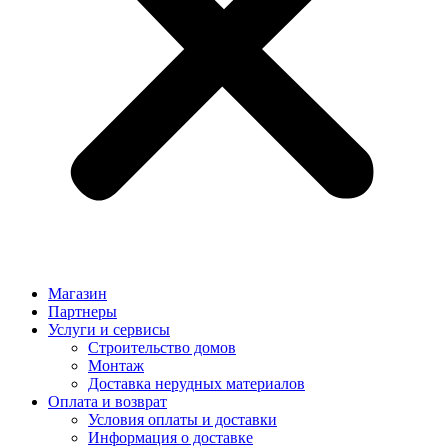
Магазин
Партнеры
Услуги и сервисы
Строительство домов
Монтаж
Доставка нерудных материалов
Оплата и возврат
Условия оплаты и доставки
Информация о доставке