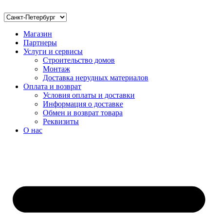
Магазин
Партнеры
Услуги и сервисы
Строительство домов
Монтаж
Доставка нерудных материалов
Оплата и возврат
Условия оплаты и доставки
Информация о доставке
Обмен и возврат товара
Реквизиты
О нас