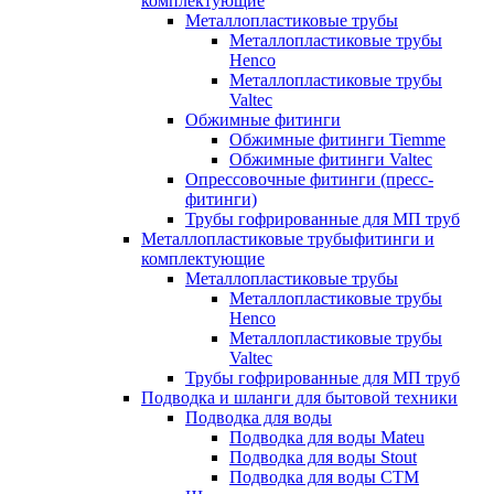
комплектующие
Металлопластиковые трубы
Металлопластиковые трубы
Henco
Металлопластиковые трубы
Valtec
Обжимные фитинги
Обжимные фитинги Tiemme
Обжимные фитинги Valtec
Опрессовочные фитинги (пресс-
фитинги)
Трубы гофрированные для МП труб
Металлопластиковые трубыфитинги и
комплектующие
Металлопластиковые трубы
Металлопластиковые трубы
Henco
Металлопластиковые трубы
Valtec
Трубы гофрированные для МП труб
Подводка и шланги для бытовой техники
Подводка для воды
Подводка для воды Mateu
Подводка для воды Stout
Подводка для воды СТМ