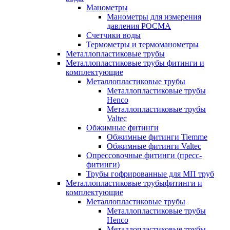
Манометры
Манометры для измерения
давления РОСМА
Счетчики воды
Термометры и термоманометры
Металлопластиковые трубы
Металлопластиковые трубы фитинги и
комплектующие
Металлопластиковые трубы
Металлопластиковые трубы
Henco
Металлопластиковые трубы
Valtec
Обжимные фитинги
Обжимные фитинги Tiemme
Обжимные фитинги Valtec
Опрессовочные фитинги (пресс-
фитинги)
Трубы гофрированные для МП труб
Металлопластиковые трубыфитинги и
комплектующие
Металлопластиковые трубы
Металлопластиковые трубы
Henco
Металлопластиковые трубы