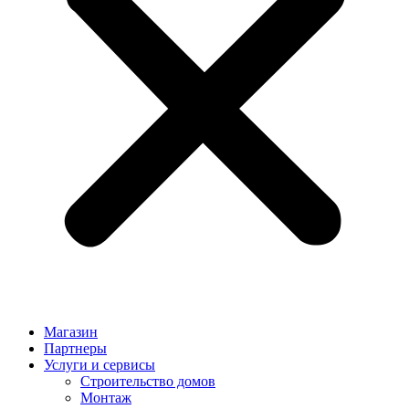
Магазин
Партнеры
Услуги и сервисы
Строительство домов
Монтаж