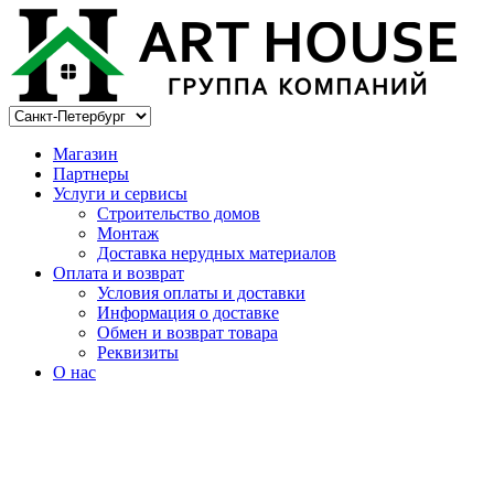
Магазин
Партнеры
Услуги и сервисы
Строительство домов
Монтаж
Доставка нерудных материалов
Оплата и возврат
Условия оплаты и доставки
Информация о доставке
Обмен и возврат товара
Реквизиты
О нас