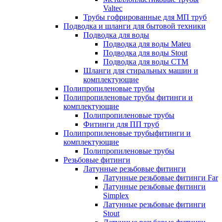
Valtec
Трубы гофрированные для МП труб
Подводка и шланги для бытовой техники
Подводка для воды
Подводка для воды Mateu
Подводка для воды Stout
Подводка для воды СТМ
Шланги для стиральных машин и
комплектующие
Полипропиленовые трубы
Полипропиленовые трубы фитинги и
комплектующие
Полипропиленовые трубы
Фитинги для ПП труб
Полипропиленовые трубыфитинги и
комплектующие
Полипропиленовые трубы
Резьбовые фитинги
Латунные резьбовые фитинги
Латунные резьбовые фитинги Far
Латунные резьбовые фитинги
Simplex
Латунные резьбовые фитинги
Stout