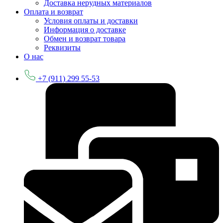
Доставка нерудных материалов
Оплата и возврат
Условия оплаты и доставки
Информация о доставке
Обмен и возврат товара
Реквизиты
О нас
+7 (911) 299 55-53