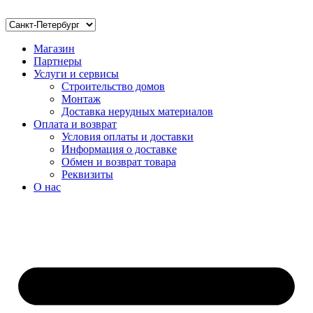
Магазин
Партнеры
Услуги и сервисы
Строительство домов
Монтаж
Доставка нерудных материалов
Оплата и возврат
Условия оплаты и доставки
Информация о доставке
Обмен и возврат товара
Реквизиты
О нас