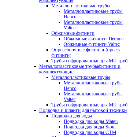
комплектующие
Металлопластиковые трубы
Металлопластиковые трубы
Henco
Металлопластиковые трубы
Valtec
Обжимные фитинги
Обжимные фитинги Tiemme
Обжимные фитинги Valtec
Опрессовочные фитинги (пресс-
фитинги)
Трубы гофрированные для МП труб
Металлопластиковые трубыфитинги и
комплектующие
Металлопластиковые трубы
Металлопластиковые трубы
Henco
Металлопластиковые трубы
Valtec
Трубы гофрированные для МП труб
Подводка и шланги для бытовой техники
Подводка для воды
Подводка для воды Mateu
Подводка для воды Stout
Подводка для воды СТМ