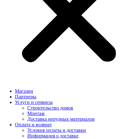
Магазин
Партнеры
Услуги и сервисы
Строительство домов
Монтаж
Доставка нерудных материалов
Оплата и возврат
Условия оплаты и доставки
Информация о доставке