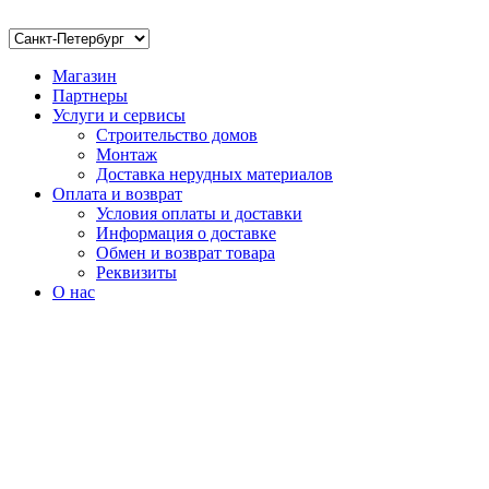
Магазин
Партнеры
Услуги и сервисы
Строительство домов
Монтаж
Доставка нерудных материалов
Оплата и возврат
Условия оплаты и доставки
Информация о доставке
Обмен и возврат товара
Реквизиты
О нас