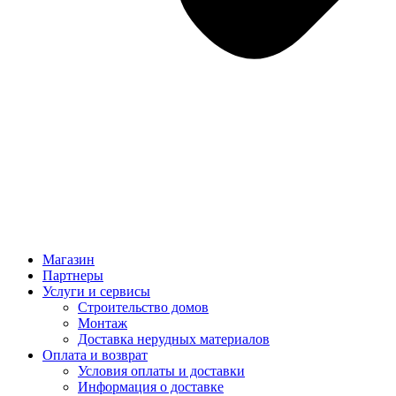
Магазин
Партнеры
Услуги и сервисы
Строительство домов
Монтаж
Доставка нерудных материалов
Оплата и возврат
Условия оплаты и доставки
Информация о доставке