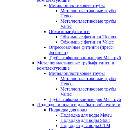
комплектующие
Металлопластиковые трубы
Металлопластиковые трубы
Henco
Металлопластиковые трубы
Valtec
Обжимные фитинги
Обжимные фитинги Tiemme
Обжимные фитинги Valtec
Опрессовочные фитинги (пресс-
фитинги)
Трубы гофрированные для МП труб
Металлопластиковые трубыфитинги и
комплектующие
Металлопластиковые трубы
Металлопластиковые трубы
Henco
Металлопластиковые трубы
Valtec
Трубы гофрированные для МП труб
Подводка и шланги для бытовой техники
Подводка для воды
Подводка для воды Mateu
Подводка для воды Stout
Подводка для воды СТМ