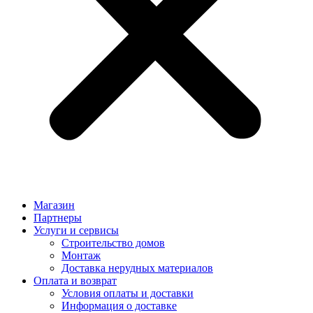
Магазин
Партнеры
Услуги и сервисы
Строительство домов
Монтаж
Доставка нерудных материалов
Оплата и возврат
Условия оплаты и доставки
Информация о доставке