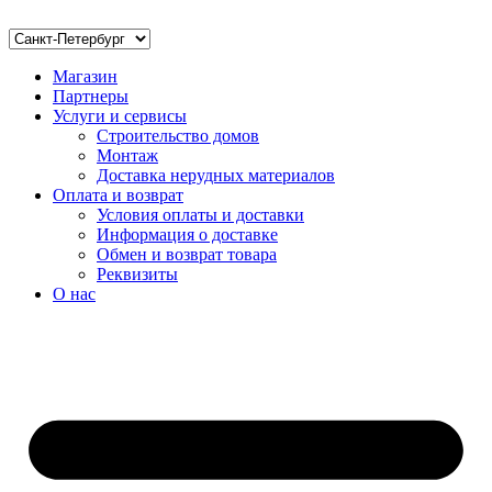
Магазин
Партнеры
Услуги и сервисы
Строительство домов
Монтаж
Доставка нерудных материалов
Оплата и возврат
Условия оплаты и доставки
Информация о доставке
Обмен и возврат товара
Реквизиты
О нас