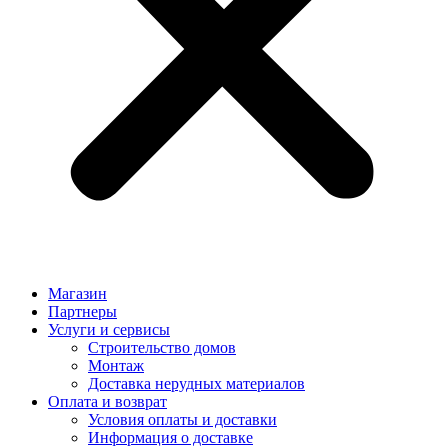
Магазин
Партнеры
Услуги и сервисы
Строительство домов
Монтаж
Доставка нерудных материалов
Оплата и возврат
Условия оплаты и доставки
Информация о доставке