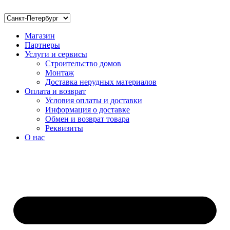
Магазин
Партнеры
Услуги и сервисы
Строительство домов
Монтаж
Доставка нерудных материалов
Оплата и возврат
Условия оплаты и доставки
Информация о доставке
Обмен и возврат товара
Реквизиты
О нас