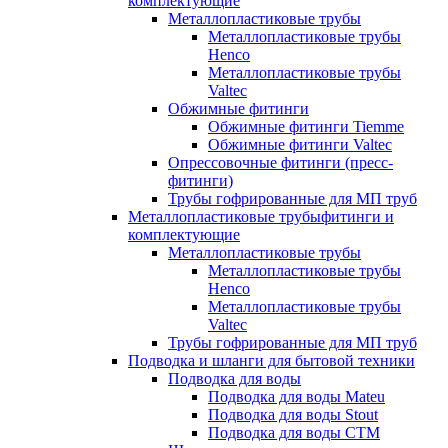
комплектующие
Металлопластиковые трубы
Металлопластиковые трубы
Henco
Металлопластиковые трубы
Valtec
Обжимные фитинги
Обжимные фитинги Tiemme
Обжимные фитинги Valtec
Опрессовочные фитинги (пресс-
фитинги)
Трубы гофрированные для МП труб
Металлопластиковые трубыфитинги и
комплектующие
Металлопластиковые трубы
Металлопластиковые трубы
Henco
Металлопластиковые трубы
Valtec
Трубы гофрированные для МП труб
Подводка и шланги для бытовой техники
Подводка для воды
Подводка для воды Mateu
Подводка для воды Stout
Подводка для воды СТМ