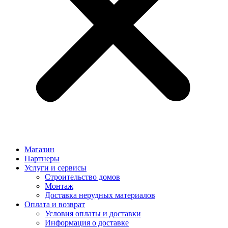
Магазин
Партнеры
Услуги и сервисы
Строительство домов
Монтаж
Доставка нерудных материалов
Оплата и возврат
Условия оплаты и доставки
Информация о доставке