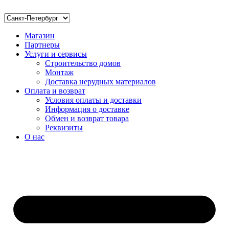
Магазин
Партнеры
Услуги и сервисы
Строительство домов
Монтаж
Доставка нерудных материалов
Оплата и возврат
Условия оплаты и доставки
Информация о доставке
Обмен и возврат товара
Реквизиты
О нас