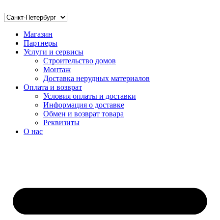
Магазин
Партнеры
Услуги и сервисы
Строительство домов
Монтаж
Доставка нерудных материалов
Оплата и возврат
Условия оплаты и доставки
Информация о доставке
Обмен и возврат товара
Реквизиты
О нас