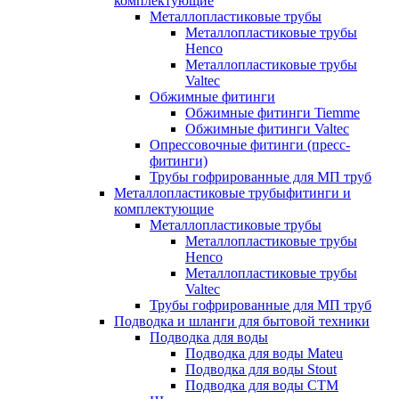
комплектующие
Металлопластиковые трубы
Металлопластиковые трубы
Henco
Металлопластиковые трубы
Valtec
Обжимные фитинги
Обжимные фитинги Tiemme
Обжимные фитинги Valtec
Опрессовочные фитинги (пресс-
фитинги)
Трубы гофрированные для МП труб
Металлопластиковые трубыфитинги и
комплектующие
Металлопластиковые трубы
Металлопластиковые трубы
Henco
Металлопластиковые трубы
Valtec
Трубы гофрированные для МП труб
Подводка и шланги для бытовой техники
Подводка для воды
Подводка для воды Mateu
Подводка для воды Stout
Подводка для воды СТМ