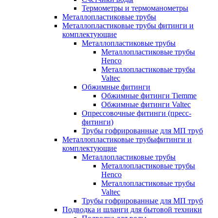
Термометры и термоманометры
Металлопластиковые трубы
Металлопластиковые трубы фитинги и
комплектующие
Металлопластиковые трубы
Металлопластиковые трубы
Henco
Металлопластиковые трубы
Valtec
Обжимные фитинги
Обжимные фитинги Tiemme
Обжимные фитинги Valtec
Опрессовочные фитинги (пресс-
фитинги)
Трубы гофрированные для МП труб
Металлопластиковые трубыфитинги и
комплектующие
Металлопластиковые трубы
Металлопластиковые трубы
Henco
Металлопластиковые трубы
Valtec
Трубы гофрированные для МП труб
Подводка и шланги для бытовой техники