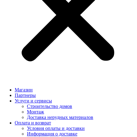
Магазин
Партнеры
Услуги и сервисы
Строительство домов
Монтаж
Доставка нерудных материалов
Оплата и возврат
Условия оплаты и доставки
Информация о доставке