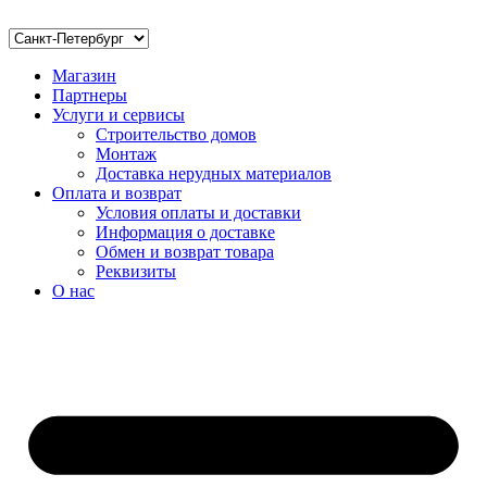
Магазин
Партнеры
Услуги и сервисы
Строительство домов
Монтаж
Доставка нерудных материалов
Оплата и возврат
Условия оплаты и доставки
Информация о доставке
Обмен и возврат товара
Реквизиты
О нас