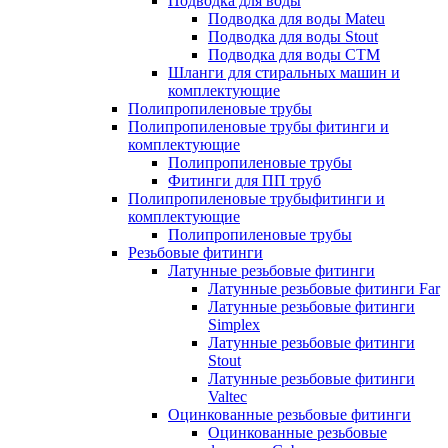
Подводка для воды
Подводка для воды Mateu
Подводка для воды Stout
Подводка для воды СТМ
Шланги для стиральных машин и
комплектующие
Полипропиленовые трубы
Полипропиленовые трубы фитинги и
комплектующие
Полипропиленовые трубы
Фитинги для ПП труб
Полипропиленовые трубыфитинги и
комплектующие
Полипропиленовые трубы
Резьбовые фитинги
Латунные резьбовые фитинги
Латунные резьбовые фитинги Far
Латунные резьбовые фитинги
Simplex
Латунные резьбовые фитинги
Stout
Латунные резьбовые фитинги
Valtec
Оцинкованные резьбовые фитинги
Оцинкованные резьбовые