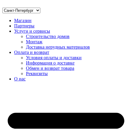
Магазин
Партнеры
Услуги и сервисы
Строительство домов
Монтаж
Доставка нерудных материалов
Оплата и возврат
Условия оплаты и доставки
Информация о доставке
Обмен и возврат товара
Реквизиты
О нас