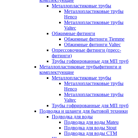
комплектующие
Металлопластиковые трубы
Металлопластиковые трубы
Henco
Металлопластиковые трубы
Valtec
Обжимные фитинги
Обжимные фитинги Tiemme
Обжимные фитинги Valtec
Опрессовочные фитинги (пресс-
фитинги)
Трубы гофрированные для МП труб
Металлопластиковые трубыфитинги и
комплектующие
Металлопластиковые трубы
Металлопластиковые трубы
Henco
Металлопластиковые трубы
Valtec
Трубы гофрированные для МП труб
Подводка и шланги для бытовой техники
Подводка для воды
Подводка для воды Mateu
Подводка для воды Stout
Подводка для воды СТМ