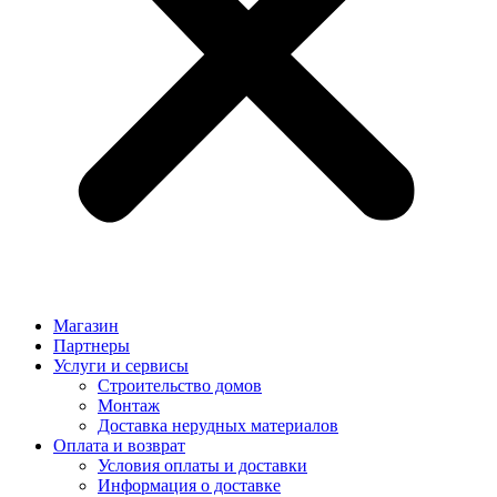
Магазин
Партнеры
Услуги и сервисы
Строительство домов
Монтаж
Доставка нерудных материалов
Оплата и возврат
Условия оплаты и доставки
Информация о доставке