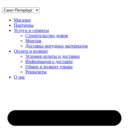
Магазин
Партнеры
Услуги и сервисы
Строительство домов
Монтаж
Доставка нерудных материалов
Оплата и возврат
Условия оплаты и доставки
Информация о доставке
Обмен и возврат товара
Реквизиты
О нас