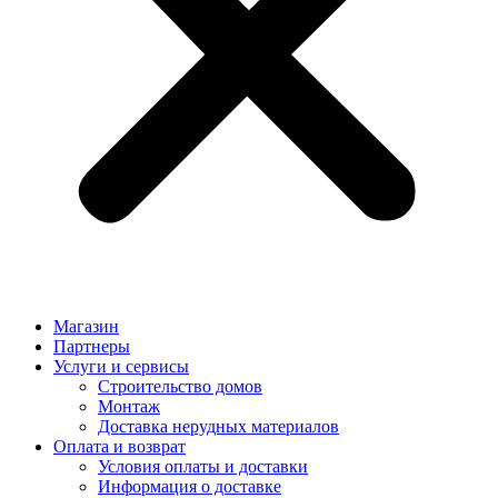
Магазин
Партнеры
Услуги и сервисы
Строительство домов
Монтаж
Доставка нерудных материалов
Оплата и возврат
Условия оплаты и доставки
Информация о доставке