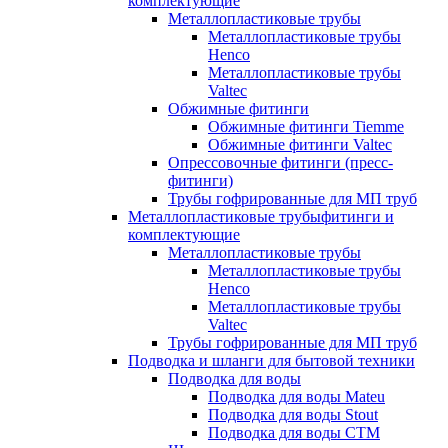
комплектующие
Металлопластиковые трубы
Металлопластиковые трубы
Henco
Металлопластиковые трубы
Valtec
Обжимные фитинги
Обжимные фитинги Tiemme
Обжимные фитинги Valtec
Опрессовочные фитинги (пресс-
фитинги)
Трубы гофрированные для МП труб
Металлопластиковые трубыфитинги и
комплектующие
Металлопластиковые трубы
Металлопластиковые трубы
Henco
Металлопластиковые трубы
Valtec
Трубы гофрированные для МП труб
Подводка и шланги для бытовой техники
Подводка для воды
Подводка для воды Mateu
Подводка для воды Stout
Подводка для воды СТМ