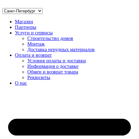
Магазин
Партнеры
Услуги и сервисы
Строительство домов
Монтаж
Доставка нерудных материалов
Оплата и возврат
Условия оплаты и доставки
Информация о доставке
Обмен и возврат товара
Реквизиты
О нас