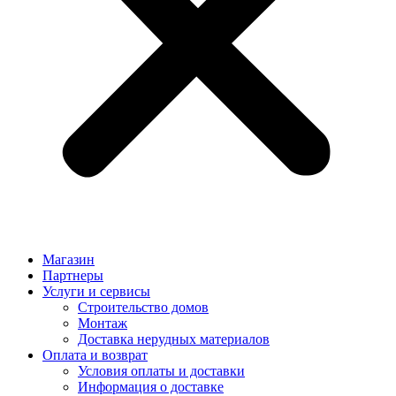
Магазин
Партнеры
Услуги и сервисы
Строительство домов
Монтаж
Доставка нерудных материалов
Оплата и возврат
Условия оплаты и доставки
Информация о доставке