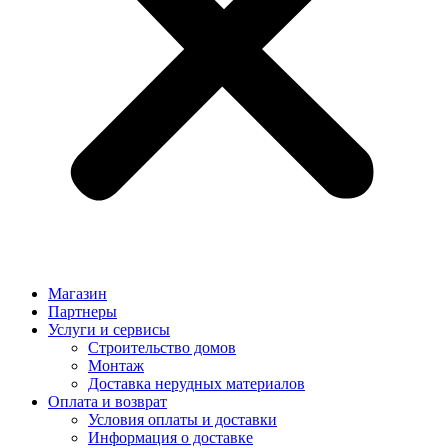
Магазин
Партнеры
Услуги и сервисы
Строительство домов
Монтаж
Доставка нерудных материалов
Оплата и возврат
Условия оплаты и доставки
Информация о доставке