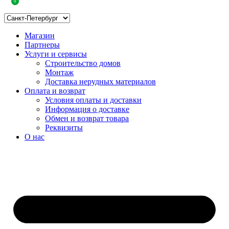
0
Магазин
Партнеры
Услуги и сервисы
Строительство домов
Монтаж
Доставка нерудных материалов
Оплата и возврат
Условия оплаты и доставки
Информация о доставке
Обмен и возврат товара
Реквизиты
О нас