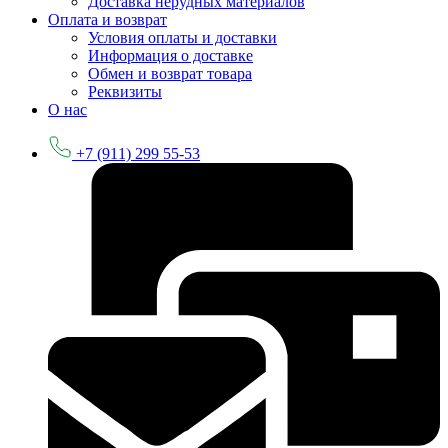
Доставка нерудных материалов
Оплата и возврат
Условия оплаты и доставки
Информация о доставке
Обмен и возврат товара
Реквизиты
О нас
+7 (911) 299 55-53