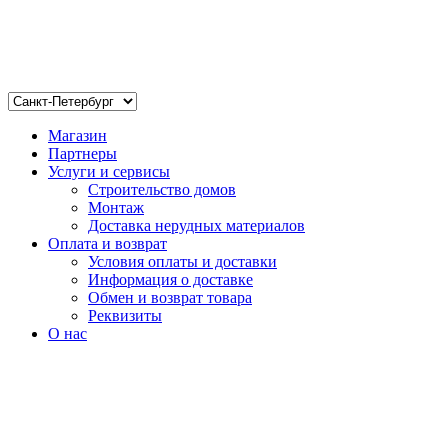
Магазин
Партнеры
Услуги и сервисы
Строительство домов
Монтаж
Доставка нерудных материалов
Оплата и возврат
Условия оплаты и доставки
Информация о доставке
Обмен и возврат товара
Реквизиты
О нас