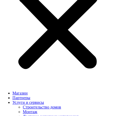
Магазин
Партнеры
Услуги и сервисы
Строительство домов
Монтаж